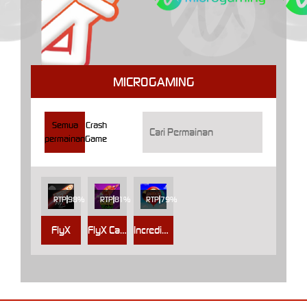
MICROGAMING
Semua
Crash
permainan
Game
RTP
98%
RTP
81%
RTP
79%
FlyX
FlyX Cash Turbo
Incredible Balloon Machine