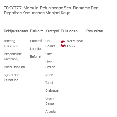
TOKYO77: Memulai Petualangan Seru Bersama Dan
Dapatkan Kemudahan Menjadi Kaya
Kebijaksanaan
Platform
Kategori
Dukungan
Komunitas
Tentang
Promosi
Hot
+62851656
TOKYO77
Games
68947
Loyalty
Responsible
Slots
Referral
Gambling
Live
Pusat Bantuan
Casino
Syarat dan
Race
Ketentuan
Togel
Olahraga
Crash
Game
Arcade