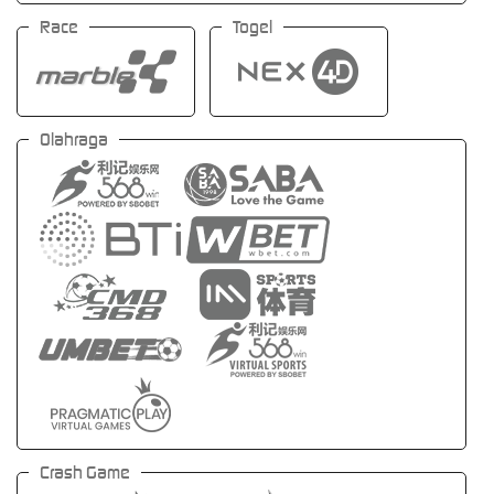
Race
Togel
Olahraga
Crash Game