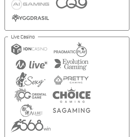
Live Casino