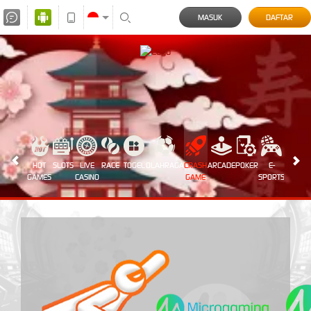
MASUK
DAFTAR
HOT
SLOTS
LIVE
RACE
TOGEL
OLAHRAGA
CRASH
ARCADE
POKER
E-
SABUN
GAMES
CASINO
GAME
SPORTS
AYAM