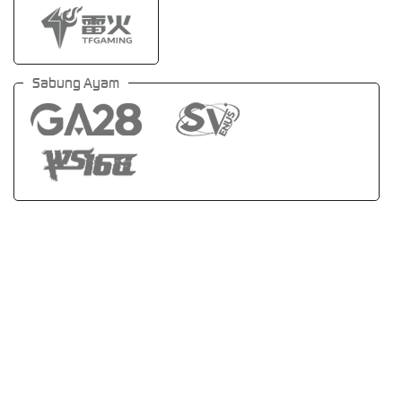
Sabung Ayam