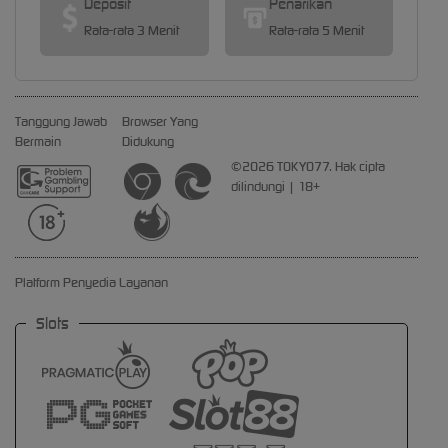
Deposit
Penarikan
Rata-rata 3 Menit
Rata-rata 5 Menit
Tanggung Jawab
Browser Yang
Bermain
Didukung
©2026 TOKYO77. Hak cipta
dilindungi | 18+
Platform Penyedia Layanan
Slots