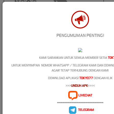
PENGUMUMAN PENTING!
KAMI SARANKAN UNTUK SEMUA MEMBER SETIA
TOK
UNTUK MENYIMPAN NOMOR WHATSAPP / TELEGRAM KAMI DAN DOWNL
AGAR TETAP TERHUBUNG DENGAN KAMI
DOWNLOAD APLIKASI
TOKYO77
DENGAN KLIK
>>>
UNDUH APK
<<<<
LIVECHAT
Live Casino
==========================
TELEGRAM