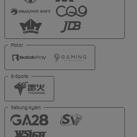
Poker
E-Sports
Sabung Ayam