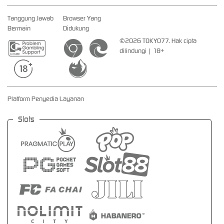
Tanggung Jawab
Browser Yang
Bermain
Didukung
©2026 TOKYO77. Hak cipta
dilindungi | 18+
Platform Penyedia Layanan
Slots