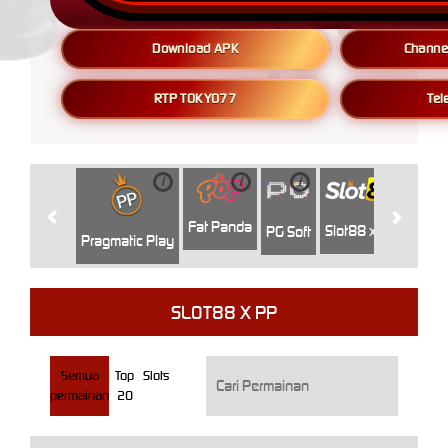
Download APK
Channe
RTP TOKYO77
Tel
i
i
i
i
i
Facha
Fat Panda
Slot88 x PP
PG Soft
Pragmatic Play
SLOT88 X PP
Semua
Top
Slots
permainan
20