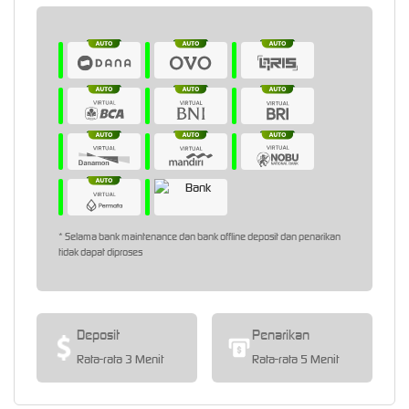
* Selama bank maintenance dan bank offline deposit dan penarikan
tidak dapat diproses
Deposit
Penarikan
Rata-rata 3 Menit
Rata-rata 5 Menit