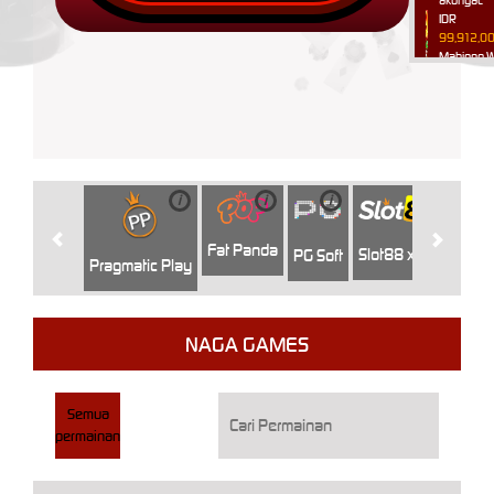
IDR
99,912,0
Mahjong Wi
Gong Xi Fa
akungac**
IDR
43,224,0
Mahjong Wi
Gong Xi Fa 
i
i
i
i
i
akungac**
Facha
Fat Panda
IDR
Slot88 x PP
PG Soft
Pragmatic Play
38,796,0
Mahjong Wi
Gong Xi Fa 
NAGA GAMES
johan23
IDR
8,467,5
Starlight
Semua
Princess
permainan
1000
ramd***